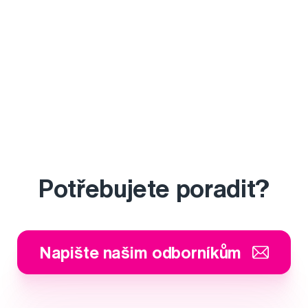
Potřebujete poradit?
Napište našim odborníkům