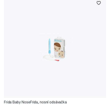
Frida Baby NoseFrida, nosní odsávačka