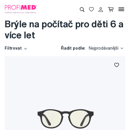
Brýle na počítač pro děti 6 a
více let
Filtrovat
Řadit podle:
Nejprodávanější