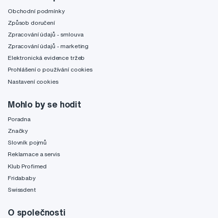
Obchodní podmínky
Způsob doručení
Zpracování údajů - smlouva
Zpracování údajů - marketing
Elektronická evidence tržeb
Prohlášení o používání cookies
Nastavení cookies
Mohlo by se hodit
Poradna
Značky
Slovník pojmů
Reklamace a servis
Klub Profimed
Fridababy
Swissdent
O společnosti