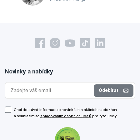
Novinky a nabídky
Odebírat
Chci dostávat informace o novinkách a akčních nabídkách
a souhlasím se
zpracováním osobních údajů
pro tyto účely.