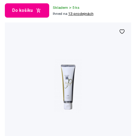
Skladem > 5 ks
Do košíku
Ihned na
13 prodejnách