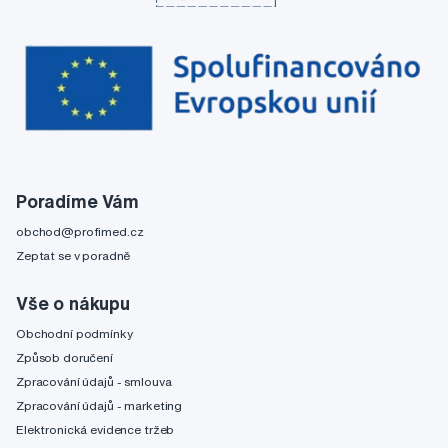
Poradíme Vám
obchod@profimed.cz
Zeptat se v poradně
Vše o nákupu
Obchodní podmínky
Způsob doručení
Zpracování údajů - smlouva
Zpracování údajů - marketing
Elektronická evidence tržeb