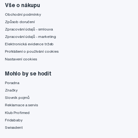
Vše o nákupu
Obchodní podmínky
Způsob doručení
Zpracování údajů - smlouva
Zpracování údajů - marketing
Elektronická evidence tržeb
Prohlášení o používání cookies
Nastavení cookies
Mohlo by se hodit
Poradna
Značky
Slovník pojmů
Reklamace a servis
Klub Profimed
Fridababy
Swissdent