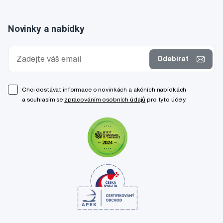
Novinky a nabídky
Odebírat
Chci dostávat informace o novinkách a akčních nabídkách
a souhlasím se
zpracováním osobních údajů
pro tyto účely.