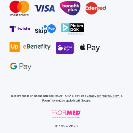
Tato stránka je chráněna službou reCAPTCHA a platí zde
Zásady ochrany soukromí
a
Podmínky služby
společnosti Google.
© 1997-2026