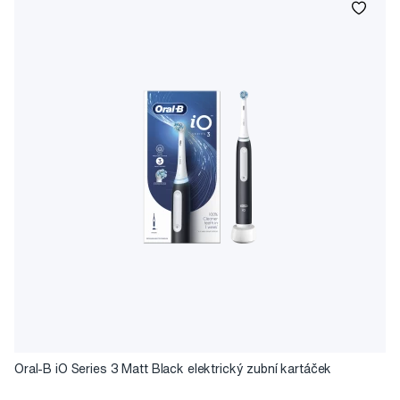
Oral-B iO Series 3 Matt Black elektrický zubní kartáček