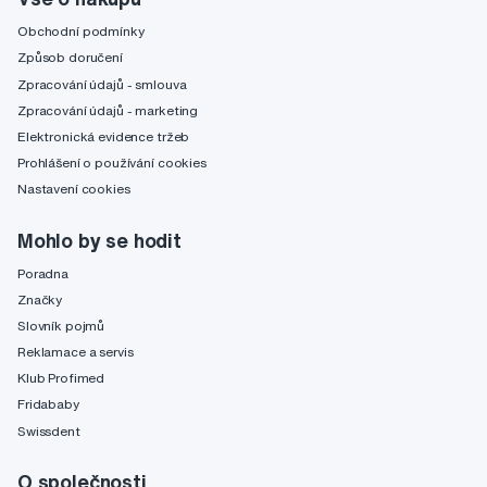
Obchodní podmínky
Způsob doručení
Zpracování údajů - smlouva
Zpracování údajů - marketing
Elektronická evidence tržeb
Prohlášení o používání cookies
Nastavení cookies
Mohlo by se hodit
Poradna
Značky
Slovník pojmů
Reklamace a servis
Klub Profimed
Fridababy
Swissdent
O společnosti