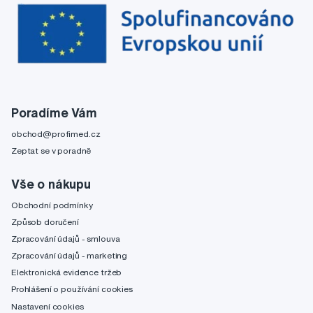
Poradíme Vám
obchod@profimed.cz
Zeptat se v poradně
Vše o nákupu
Obchodní podmínky
Způsob doručení
Zpracování údajů - smlouva
Zpracování údajů - marketing
Elektronická evidence tržeb
Prohlášení o používání cookies
Nastavení cookies