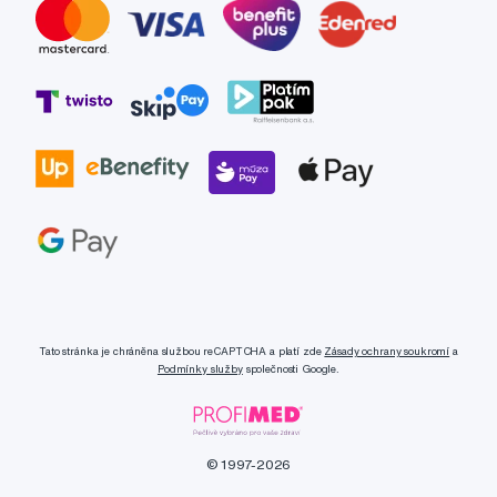
Tato stránka je chráněna službou reCAPTCHA a platí zde
Zásady ochrany soukromí
a
Podmínky služby
společnosti Google.
© 1997-2026