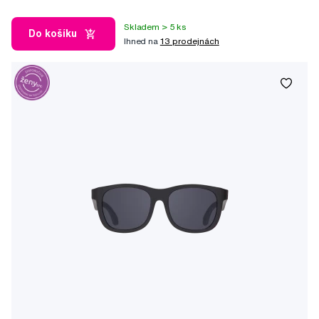
Skladem > 5 ks
Do košíku
Ihned na
13 prodejnách