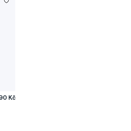
90 Kč