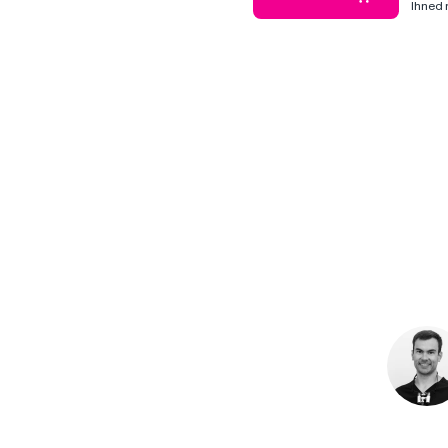
Ihned