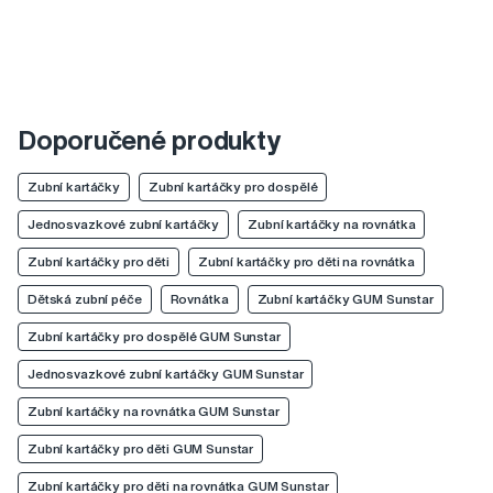
Doporučené produkty
Zubní kartáčky
Zubní kartáčky pro dospělé
Jednosvazkové zubní kartáčky
Zubní kartáčky na rovnátka
Zubní kartáčky pro děti
Zubní kartáčky pro děti na rovnátka
Dětská zubní péče
Rovnátka
Zubní kartáčky GUM Sunstar
Zubní kartáčky pro dospělé GUM Sunstar
Jednosvazkové zubní kartáčky GUM Sunstar
Zubní kartáčky na rovnátka GUM Sunstar
Zubní kartáčky pro děti GUM Sunstar
Zubní kartáčky pro děti na rovnátka GUM Sunstar