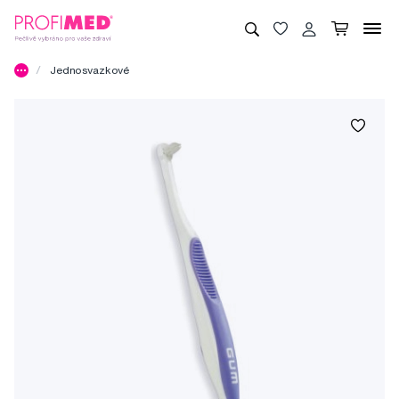
Jednosvazkové