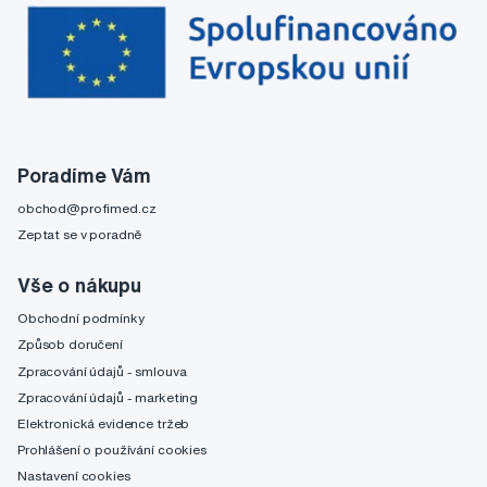
Poradíme Vám
obchod@profimed.cz
Zeptat se v poradně
Vše o nákupu
Obchodní podmínky
Způsob doručení
Zpracování údajů - smlouva
Zpracování údajů - marketing
Elektronická evidence tržeb
Prohlášení o používání cookies
Nastavení cookies