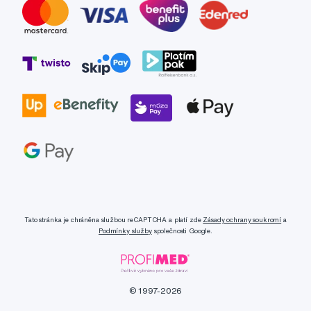
Tato stránka je chráněna službou reCAPTCHA a platí zde
Zásady ochrany soukromí
a
Podmínky služby
společnosti Google.
© 1997-2026