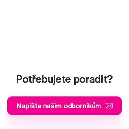
Potřebujete poradit?
Napište našim odborníkům