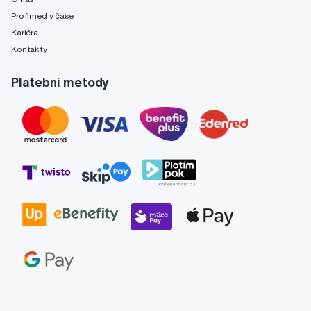
Profimed v čase
Kariéra
Kontakty
Platební metody