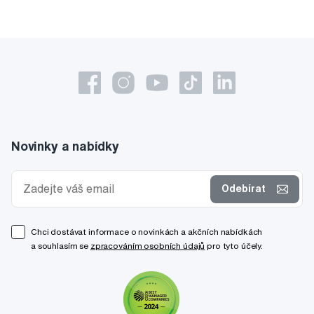
Novinky a nabídky
Odebírat
Chci dostávat informace o novinkách a akčních nabídkách
a souhlasím se
zpracováním osobních údajů
pro tyto účely.