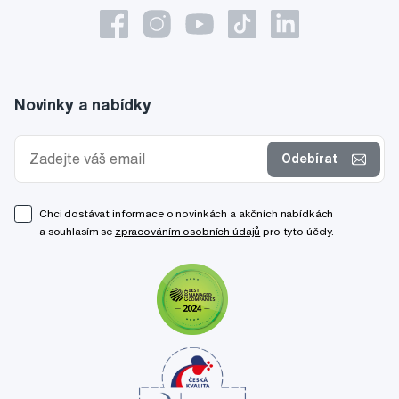
Novinky a nabídky
Odebírat
Chci dostávat informace o novinkách a akčních nabídkách
a souhlasím se
zpracováním osobních údajů
pro tyto účely.