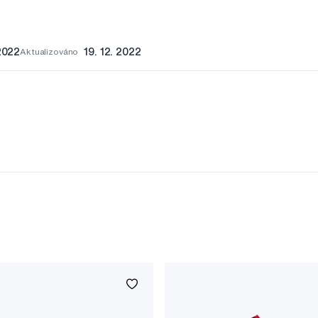
 2022
Aktualizováno
19. 12. 2022