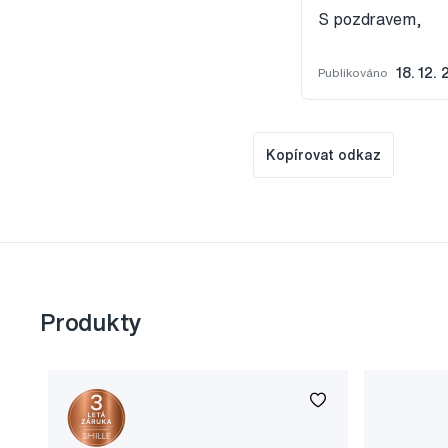
S pozdravem,
Publikováno
18. 12.
Kopírovat odkaz
Produkty