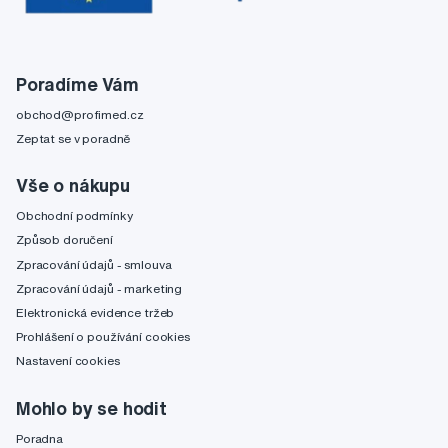
Poradíme Vám
obchod@profimed.cz
Zeptat se v poradně
Vše o nákupu
Obchodní podmínky
Způsob doručení
Zpracování údajů - smlouva
Zpracování údajů - marketing
Elektronická evidence tržeb
Prohlášení o používání cookies
Nastavení cookies
Mohlo by se hodit
Poradna