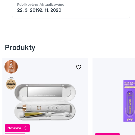
Publikováno
Aktualizováno
22. 3. 2019
2. 11. 2020
Produkty
Novinka