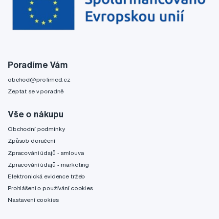
Poradíme Vám
obchod@profimed.cz
Zeptat se v poradně
Vše o nákupu
Obchodní podmínky
Způsob doručení
Zpracování údajů - smlouva
Zpracování údajů - marketing
Elektronická evidence tržeb
Prohlášení o používání cookies
Nastavení cookies