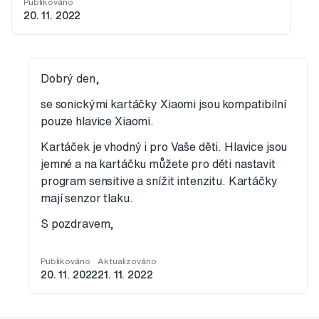
Publikováno
20. 11. 2022
Dobrý den,
se sonickými kartáčky Xiaomi jsou kompatibilní
pouze hlavice Xiaomi.
Kartáček je vhodný i pro Vaše děti. Hlavice jsou
jemné a na kartáčku můžete pro děti nastavit
program sensitive a snížit intenzitu. Kartáčky
mají senzor tlaku.
S pozdravem,
Publikováno
Aktualizováno
20. 11. 2022
21. 11. 2022