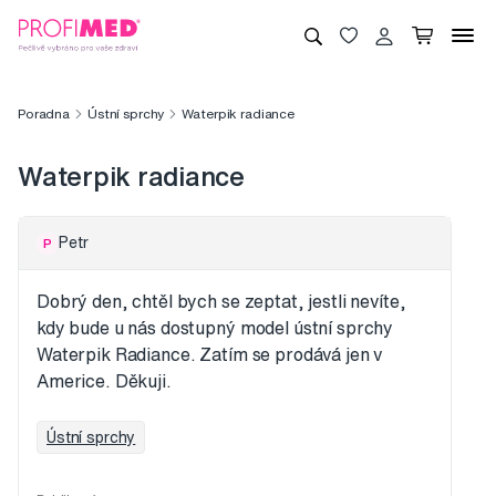
Poradna
Ústní sprchy
Waterpik radiance
Waterpik radiance
Petr
P
Dobrý den, chtěl bych se zeptat, jestli nevíte,
kdy bude u nás dostupný model ústní sprchy
Waterpik Radiance. Zatím se prodává jen v
Americe. Děkuji.
Ústní sprchy