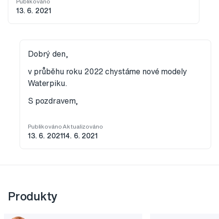
Publikováno
13. 6. 2021
Dobrý den,
v průběhu roku 2022 chystáme nové modely
Waterpiku.
S pozdravem,
Publikováno
Aktualizováno
13. 6. 2021
14. 6. 2021
Produkty