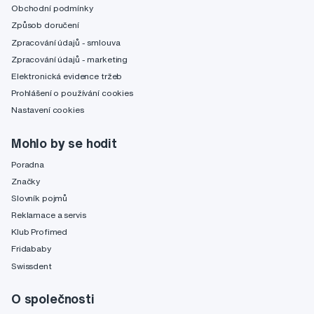
Obchodní podmínky
Způsob doručení
Zpracování údajů - smlouva
Zpracování údajů - marketing
Elektronická evidence tržeb
Prohlášení o používání cookies
Nastavení cookies
Mohlo by se hodit
Poradna
Značky
Slovník pojmů
Reklamace a servis
Klub Profimed
Fridababy
Swissdent
O společnosti