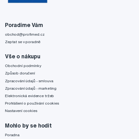
Poradíme Vám
obchod@profimed.cz
Zeptat se v poradně
Vše o nákupu
Obchodní podmínky
Způsob doručení
Zpracování údajů - smlouva
Zpracování údajů - marketing
Elektronická evidence tržeb
Prohlášení o používání cookies
Nastavení cookies
Mohlo by se hodit
Poradna