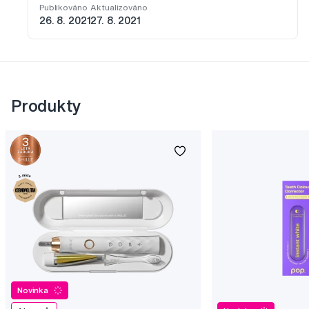
Publikováno
Aktualizováno
26. 8. 2021
27. 8. 2021
Produkty
Novinka