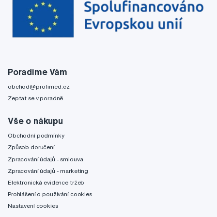
Poradíme Vám
obchod@profimed.cz
Zeptat se v poradně
Vše o nákupu
Obchodní podmínky
Způsob doručení
Zpracování údajů - smlouva
Zpracování údajů - marketing
Elektronická evidence tržeb
Prohlášení o používání cookies
Nastavení cookies