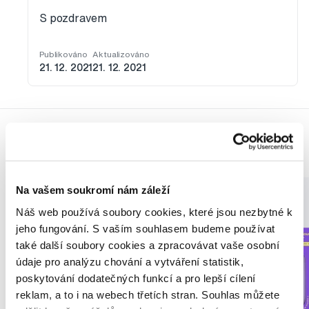
S pozdravem
Publikováno
Aktualizováno
21. 12. 2021
21. 12. 2021
Produkty
Na vašem soukromí nám záleží
Náš web používá soubory cookies, které jsou nezbytné k
jeho fungování. S vaším souhlasem budeme používat
také další soubory cookies a zpracovávat vaše osobní
údaje pro analýzu chování a vytváření statistik,
poskytování dodatečných funkcí a pro lepší cílení
reklam, a to i na webech třetích stran. Souhlas můžete