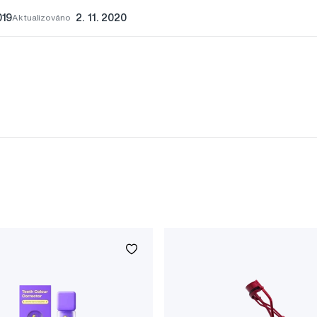
019
Aktualizováno
2. 11. 2020