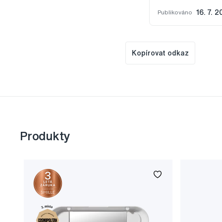
Publikováno
16. 7. 2
Kopírovat odkaz
Produkty