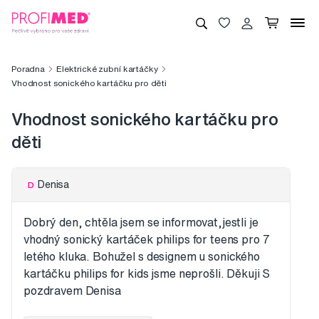
Poradna
Elektrické zubní kartáčky
Vhodnost sonického kartáčku pro děti
Vhodnost sonického kartáčku pro
děti
Denisa
D
Dobrý den, chtěla jsem se informovat,jestli je
vhodný sonický kartáček philips for teens pro 7
letého kluka. Bohužel s designem u sonického
kartáčku philips for kids jsme neprošli. Děkuji S
pozdravem Denisa