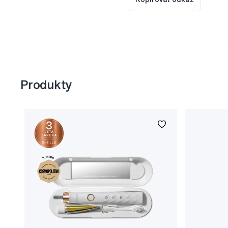
Produkty