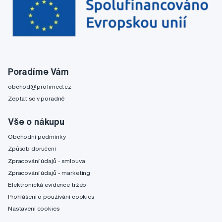
Poradíme Vám
obchod@profimed.cz
Zeptat se v poradně
Vše o nákupu
Obchodní podmínky
Způsob doručení
Zpracování údajů - smlouva
Zpracování údajů - marketing
Elektronická evidence tržeb
Prohlášení o používání cookies
Nastavení cookies