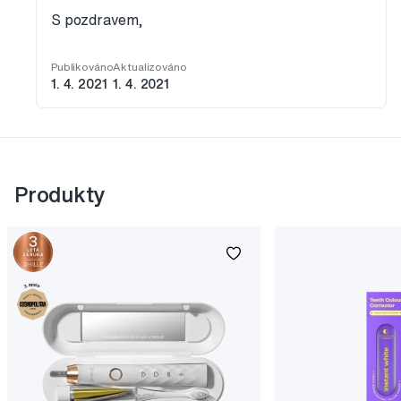
S pozdravem,
Publikováno
Aktualizováno
1. 4. 2021
1. 4. 2021
Produkty