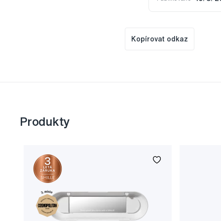
Kopírovat odkaz
Produkty