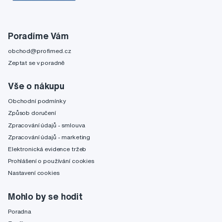
Poradíme Vám
obchod@profimed.cz
Zeptat se v poradně
Vše o nákupu
Obchodní podmínky
Způsob doručení
Zpracování údajů - smlouva
Zpracování údajů - marketing
Elektronická evidence tržeb
Prohlášení o používání cookies
Nastavení cookies
Mohlo by se hodit
Poradna