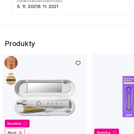
Publikováno
Aktualizováno
6. 11. 2021
8. 11. 2021
Produkty
Novinka
Akce
Novinka