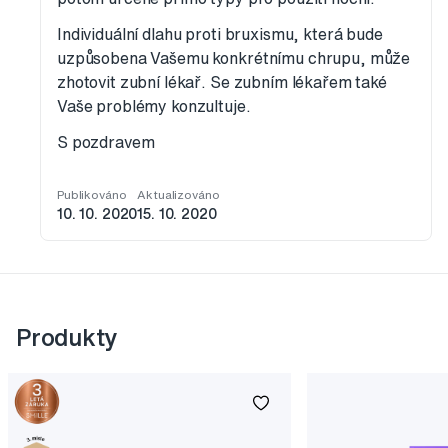
Individuální dlahu proti bruxismu, která bude
uzpůsobena Vašemu konkrétnímu chrupu, může
zhotovit zubní lékař. Se zubním lékařem také
Vaše problémy konzultuje.
S pozdravem
Publikováno
Aktualizováno
10. 10. 2020
15. 10. 2020
Produkty