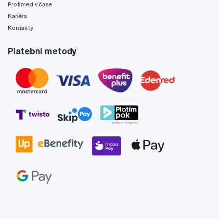
Profimed v čase
Kariéra
Kontakty
Platební metody