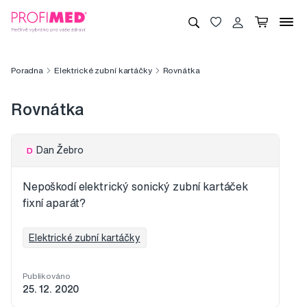
Poradna
Elektrické zubní kartáčky
Rovnátka
Rovnátka
Dan Žebro
D
Nepoškodí elektrický sonický zubní kartáček
fixní aparát?
Elektrické zubní kartáčky
Publikováno
25. 12. 2020