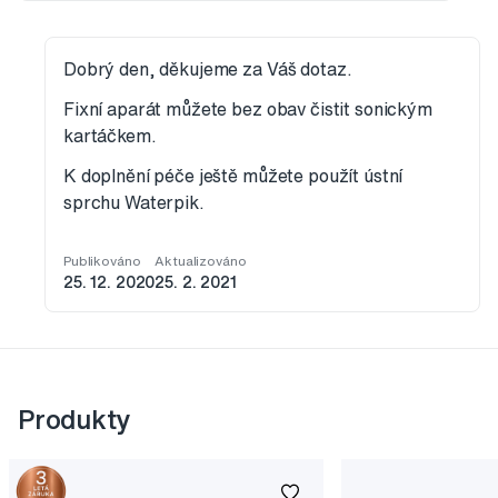
Dobrý den, děkujeme za Váš dotaz.
Fixní aparát můžete bez obav čistit sonickým
kartáčkem.
K doplnění péče ještě můžete použít ústní
sprchu Waterpik.
Publikováno
Aktualizováno
25. 12. 2020
25. 2. 2021
Produkty