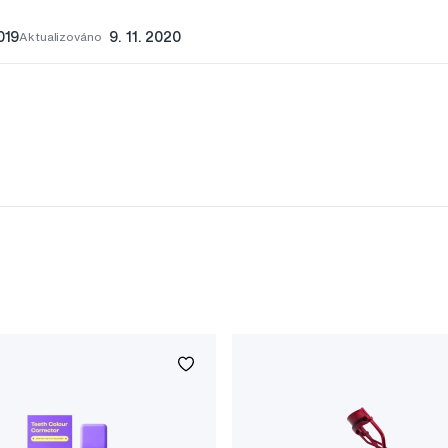
019
Aktualizováno
9. 11. 2020