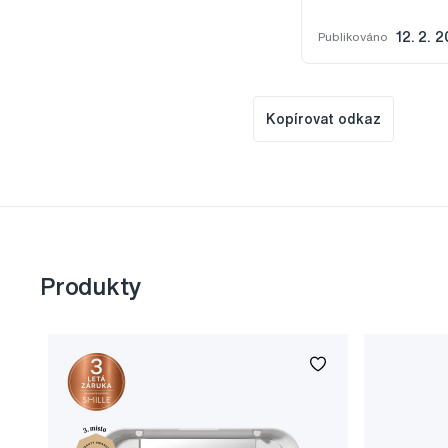
Publikováno
12. 2. 2
Kopírovat odkaz
Produkty