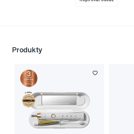
Produkty