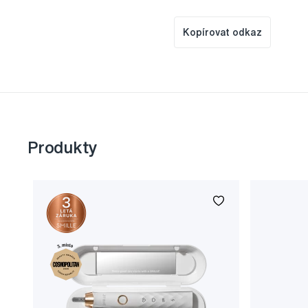
Kopírovat odkaz
Produkty