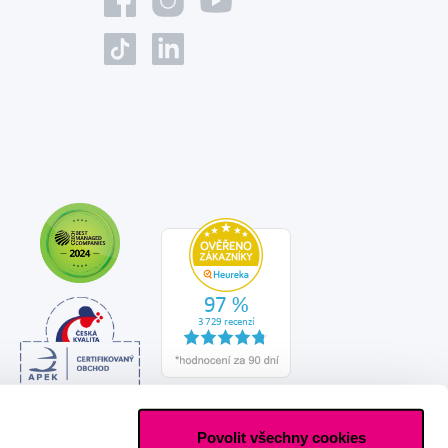
Povolit všechny cookies