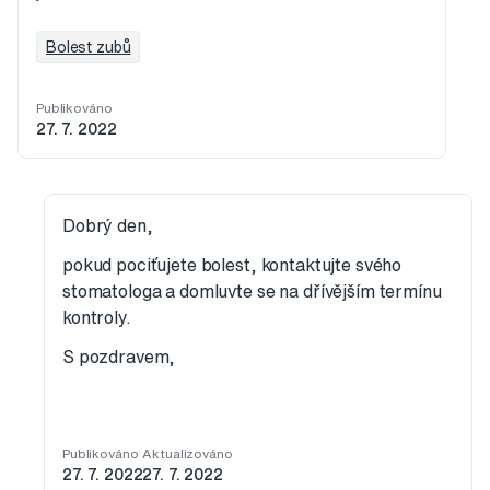
Bolest zubů
Publikováno
27. 7. 2022
Dobrý den,
pokud pociťujete bolest, kontaktujte svého
stomatologa a domluvte se na dřívějším termínu
kontroly.
S pozdravem,
Publikováno
Aktualizováno
27. 7. 2022
27. 7. 2022