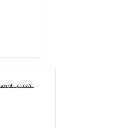
www.philips.cz/c-