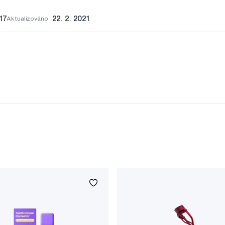
017
Aktualizováno
22. 2. 2021