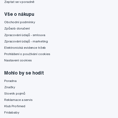
Zeptat se v poradně
Vše o nákupu
Obchodní podmínky
Způsob doručení
Zpracování údajů - smlouva
Zpracování údajů - marketing
Elektronická evidence tržeb
Prohlášení o používání cookies
Nastavení cookies
Mohlo by se hodit
Poradna
Značky
Slovník pojmů
Reklamace a servis
Klub Profimed
Fridababy