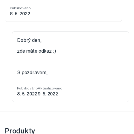
Publikováno
8. 5. 2022
Dobrý den,
zde máte odkaz :)
S pozdravem,
Publikováno
Aktualizováno
8. 5. 2022
9. 5. 2022
Produkty