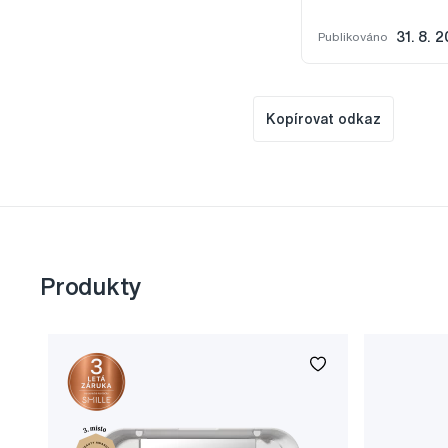
Publikováno
31. 8. 2
Kopírovat odkaz
Produkty