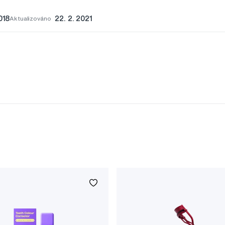
018
Aktualizováno
22. 2. 2021