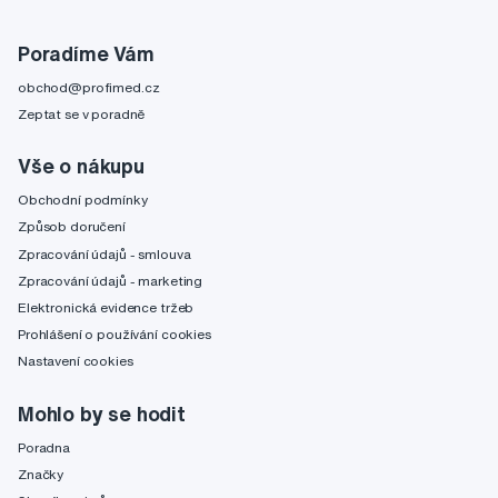
Poradíme Vám
obchod@profimed.cz
Zeptat se v poradně
Vše o nákupu
Obchodní podmínky
Způsob doručení
Zpracování údajů - smlouva
Zpracování údajů - marketing
Elektronická evidence tržeb
Prohlášení o používání cookies
Nastavení cookies
Mohlo by se hodit
Poradna
Značky