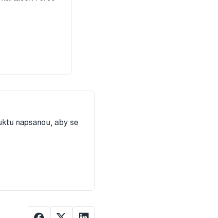
duktu napsanou, aby se