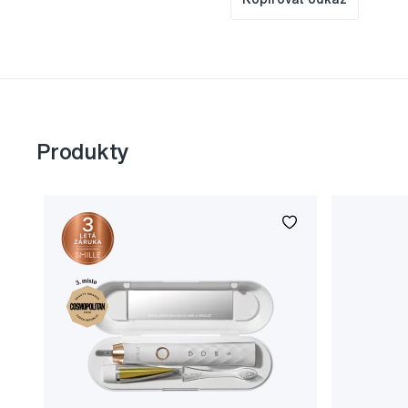
Produkty