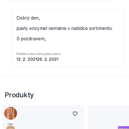
Dobrý den,
pasty enzymel nemáme v nabídce sortimentu.
S pozdravem,
Publikováno
Aktualizováno
12. 2. 2021
26. 2. 2021
Produkty