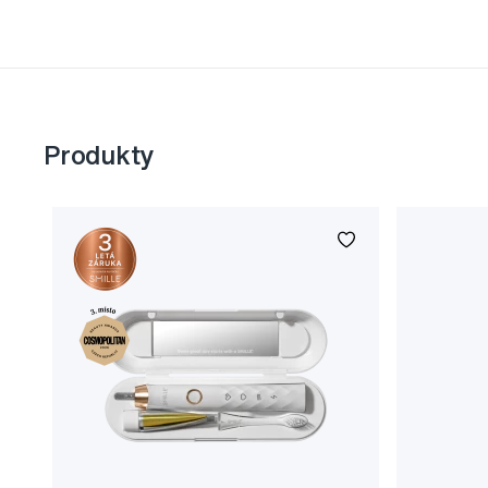
Produkty