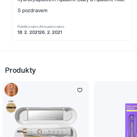
S pozdravem
Publikováno
Aktualizováno
18. 2. 2021
26. 2. 2021
Produkty