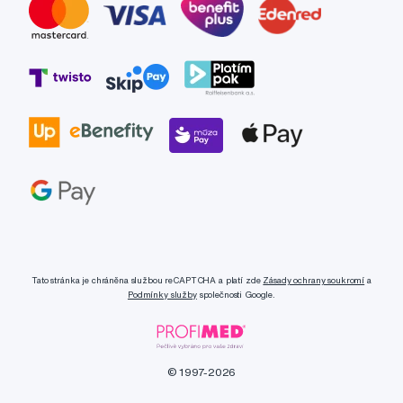
Tato stránka je chráněna službou reCAPTCHA a platí zde
Zásady ochrany soukromí
a
Podmínky služby
společnosti Google.
© 1997-2026