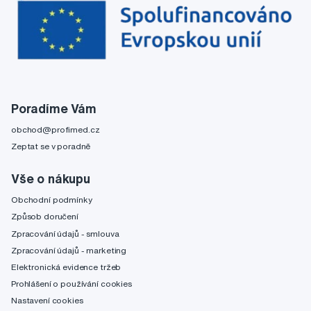
Poradíme Vám
obchod@profimed.cz
Zeptat se v poradně
Vše o nákupu
Obchodní podmínky
Způsob doručení
Zpracování údajů - smlouva
Zpracování údajů - marketing
Elektronická evidence tržeb
Prohlášení o používání cookies
Nastavení cookies