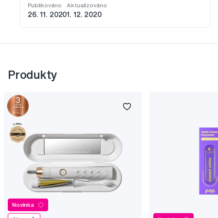
Publikováno
Aktualizováno
26. 11. 2020
1. 12. 2020
Produkty
Novinka