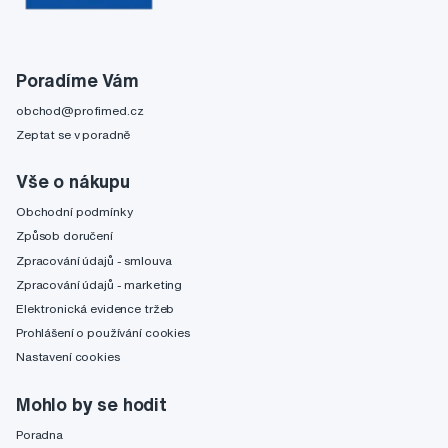
Poradíme Vám
obchod@profimed.cz
Zeptat se v poradně
Vše o nákupu
Obchodní podmínky
Způsob doručení
Zpracování údajů - smlouva
Zpracování údajů - marketing
Elektronická evidence tržeb
Prohlášení o používání cookies
Nastavení cookies
Mohlo by se hodit
Poradna