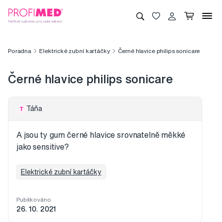
Poradna
Elektrické zubní kartáčky
Černé hlavice philips sonicare
Černé hlavice philips sonicare
Táňa
T
A jsou ty gum černé hlavice srovnatelně měkké
jako sensitive?
Elektrické zubní kartáčky
Publikováno
26. 10. 2021