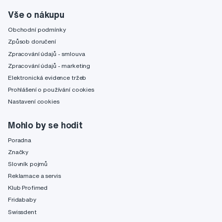
Vše o nákupu
Obchodní podmínky
Způsob doručení
Zpracování údajů - smlouva
Zpracování údajů - marketing
Elektronická evidence tržeb
Prohlášení o používání cookies
Nastavení cookies
Mohlo by se hodit
Poradna
Značky
Slovník pojmů
Reklamace a servis
Klub Profimed
Fridababy
Swissdent