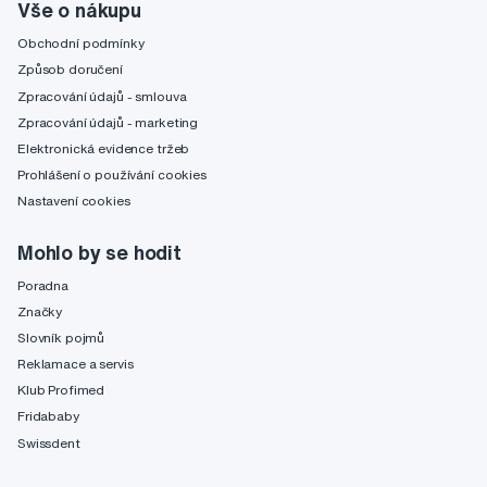
Vše o nákupu
Obchodní podmínky
Způsob doručení
Zpracování údajů - smlouva
Zpracování údajů - marketing
Elektronická evidence tržeb
Prohlášení o používání cookies
Nastavení cookies
Mohlo by se hodit
Poradna
Značky
Slovník pojmů
Reklamace a servis
Klub Profimed
Fridababy
Swissdent