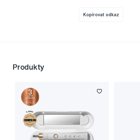
Kopírovat odkaz
Produkty