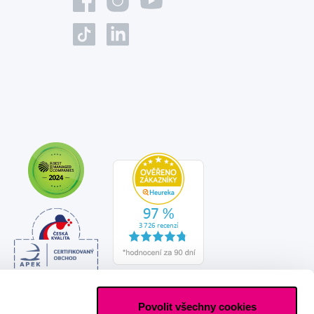
Povolit všechny cookies