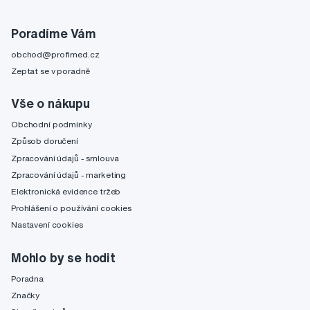
Poradíme Vám
obchod@profimed.cz
Zeptat se v poradně
Vše o nákupu
Obchodní podmínky
Způsob doručení
Zpracování údajů - smlouva
Zpracování údajů - marketing
Elektronická evidence tržeb
Prohlášení o používání cookies
Nastavení cookies
Mohlo by se hodit
Poradna
Značky