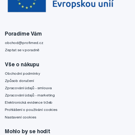
Poradíme Vám
obchod@profimed.cz
Zeptat se v poradně
Vše o nákupu
Obchodní podmínky
Způsob doručení
Zpracování údajů - smlouva
Zpracování údajů - marketing
Elektronická evidence tržeb
Prohlášení o používání cookies
Nastavení cookies
Mohlo by se hodit