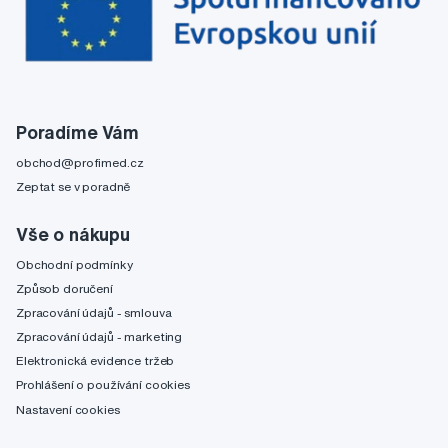
Poradíme Vám
obchod@profimed.cz
Zeptat se v poradně
Vše o nákupu
Obchodní podmínky
Způsob doručení
Zpracování údajů - smlouva
Zpracování údajů - marketing
Elektronická evidence tržeb
Prohlášení o používání cookies
Nastavení cookies