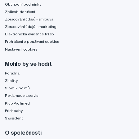
Obchodní podmínky
Způsob doručení
Zpracování údajů - smlouva
Zpracování údajů - marketing
Elektronická evidence tržeb
Prohlášení o používání cookies
Nastavení cookies
Mohlo by se hodit
Poradna
Značky
Slovník pojmů
Reklamace a servis
Klub Profimed
Fridababy
Swissdent
O společnosti