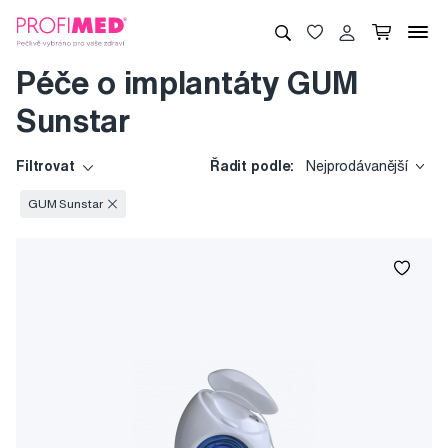
Péče o implantáty GUM
Sunstar
Filtrovat
Řadit podle:
Nejprodávanější
GUM Sunstar